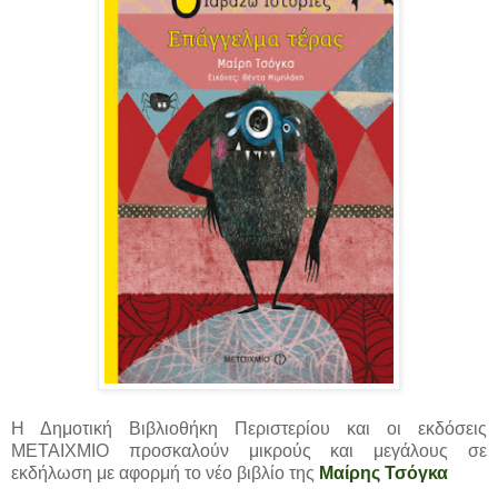
Η Δημοτική Βιβλιοθήκη Περιστερίου και οι εκδόσεις
ΜΕΤΑΙΧΜΙΟ προσκαλούν μικρούς και μεγάλους σε
εκδήλωση με αφορμή το νέο βιβλίο της
Μαίρης Τσόγκα