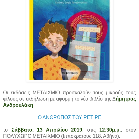
Οι εκδόσεις ΜΕΤΑΙΧΜΙΟ προσκαλούν τους μικρούς τους
φίλους σε εκδήλωση με αφορμή το νέο βιβλίο της Δ
ήμητρας
Ανδρουλάκη
Ο ΑΝΘΡΩΠΟΣ ΤΟΥ ΡΕΤΙΡΕ
το
Σάββατο, 13 Απριλίου 2019
, στις
12:30μ.μ.
, στον
ΠΟΛΥΧΩΡΟ ΜΕΤΑΙΧΜΙΟ (Ιπποκράτους 118, Αθήνα).