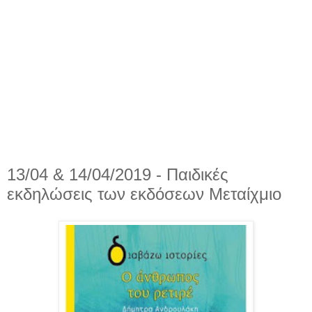
13/04 & 14/04/2019 - Παιδικές
εκδηλώσεις των εκδόσεων Μεταίχμιο