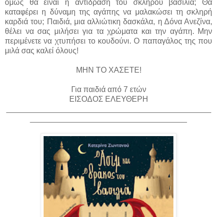
όμως θα είναι η αντίδραση του σκληρού βασιλιά; Θα
καταφέρει η δύναμη της αγάπης να μαλακώσει τη σκληρή
καρδιά του; Παιδιά, μια αλλιώτικη δασκάλα, η Δόνα Ανεζίνα,
θέλει να σας μιλήσει για τα χρώματα και την αγάπη. Μην
περιμένετε να χτυπήσει το κουδούνι. Ο παπαγάλος της που
μιλά σας καλεί όλους!
ΜΗΝ ΤΟ ΧΑΣΕΤΕ!
Για παιδιά από 7 ετών
ΕΙΣΟΔΟΣ ΕΛΕΥΘΕΡΗ
_______________________________________________
____________________________________