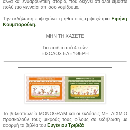
αλλά και ενθαρρυντική ιστορία, που δείχνει ότι όλοι είμαστε
πολύ πιο γενναίοι απ’ όσο νομίζουμε.
Την εκδήλωση εμψυχώνει η ηθοποιός-εμψυχώτρια
Ειρήνη
Κουμπαρούλη.
ΜΗΝ ΤΗ ΧΑΣΕΤΕ
Για παιδιά από 4 ετών
ΕΙΣΟΔΟΣ ΕΛΕΥΘΕΡΗ
_______________________________________________
____________________________________
Το βιβλιοπωλείο MONOGRAM και οι εκδόσεις ΜΕΤΑΙΧΜΙΟ
προσκαλούν τους μικρούς τους φίλους σε εκδήλωση με
αφορμή τα βιβλία του
Ευγένιου Τριβιζά