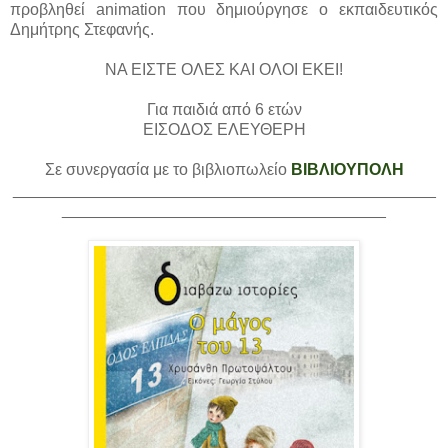
προβληθεί animation που δημιούργησε ο εκπαιδευτικός
Δημήτρης Στεφανής.
ΝΑ ΕΙΣΤΕ ΟΛΕΣ ΚΑΙ ΟΛΟΙ ΕΚΕΙ!
Για παιδιά από 6 ετών
ΕΙΣΟΔΟΣ ΕΛΕΥΘΕΡΗ
Σε συνεργασία με το βιβλιοπωλείο
ΒΙΒΛΙΟΥΠΟΛΗ
_______________________________________________
____________________________________