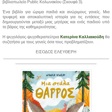
βιβλιοπωλείο Public Κολωνακίου (Σκουφά 3).
Ένα βιβλίο για ώριμα παιδιά και ανώριμους γονείς. Μια
τρυφερή και αποκαλυπτική ιστορία για τις εντάσεις που
δημιουργούνται μεταξύ μιας μητέρας και ενός παιδιού υπό
το βάρος της καθημερινότητας.
Η ψυχολόγος-ψυχοθεραπεύτρια
Κατερίνα Καλλιακούδη
θα
συζητήσει με τους γονείς όσα τους προβληματίζουν.
ΕΙΣΟΔΟΣ ΕΛΕΥΘΕΡΗ
_______________________________________________
____________________________________