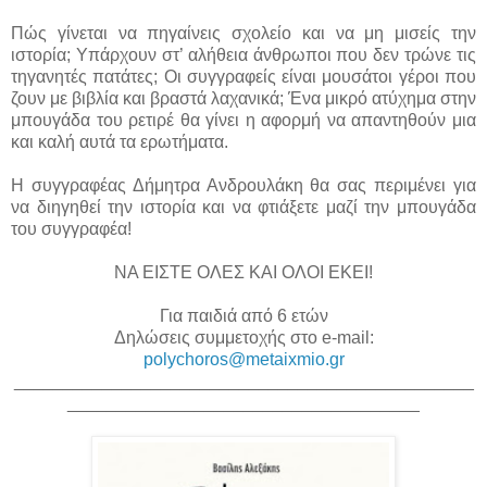
Πώς γίνεται να πηγαίνεις σχολείο και να μη μισείς την
ιστορία; Υπάρχουν στ’ αλήθεια άνθρωποι που δεν τρώνε τις
τηγανητές πατάτες; Οι συγγραφείς είναι μουσάτοι γέροι που
ζουν με βιβλία και βραστά λαχανικά; Ένα μικρό ατύχημα στην
μπουγάδα του ρετιρέ θα γίνει η αφορμή να απαντηθούν μια
και καλή αυτά τα ερωτήματα.
Η συγγραφέας Δήμητρα Ανδρουλάκη θα σας περιμένει για
να διηγηθεί την ιστορία και να φτιάξετε μαζί την μπουγάδα
του συγγραφέα!
ΝΑ ΕΙΣΤΕ ΟΛΕΣ ΚΑΙ ΟΛΟΙ ΕΚΕΙ!
Για παιδιά από 6 ετών
Δηλώσεις συμμετοχής στο e-mail:
polychoros@metaixmio.gr
_______________________________________________
____________________________________