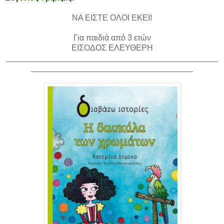
ΝΑ ΕΙΣΤΕ ΟΛΟΙ ΕΚΕΙ!
Για παιδιά από 3 ετών
ΕΙΣΟΔΟΣ ΕΛΕΥΘΕΡΗ
_______________________________________________
____________________________________