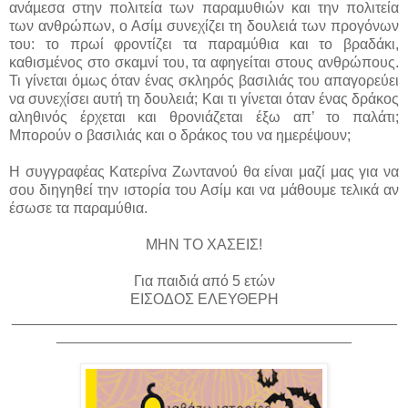
ανάµεσα στην πολιτεία των παραµυθιών και την πολιτεία
των ανθρώπων, ο Ασίµ συνεχίζει τη δουλειά των προγόνων
του: το πρωί φροντίζει τα παραµύθια και το βραδάκι,
καθισµένος στο σκαµνί του, τα αφηγείται στους ανθρώπους.
Τι γίνεται όµως όταν ένας σκληρός βασιλιάς του απαγορεύει
να συνεχίσει αυτή τη δουλειά; Και τι γίνεται όταν ένας δράκος
αληθινός έρχεται και θρονιάζεται έξω απ’ το παλάτι;
Μπορούν ο βασιλιάς και ο δράκος του να ηµερέψουν;
Η συγγραφέας Κατερίνα Ζωντανού θα είναι μαζί μας για να
σου διηγηθεί την ιστορία του Ασίμ και να μάθουμε τελικά αν
έσωσε τα παραμύθια.
MHN TO XAΣΕΙΣ!
Για παιδιά από 5 ετών
ΕΙΣΟΔΟΣ ΕΛΕΥΘΕΡΗ
_______________________________________________
____________________________________