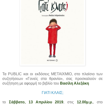
Τα PUBLIC και οι εκδόσεις ΜΕΤΑΙΧΜΙΟ, στο πλαίσιο των
συζητήσεων «Γονείς στα θρανία», σας προσκαλούν σε
συζήτηση με αφορμή το βιβλίο του
Βασίλη Αλεξάκη
ΓΙΑΤΙ ΚΛΑΙΣ;
το
Σάββατο, 13 Απριλίου 2019
, στις
12.00μ.μ.
, στο