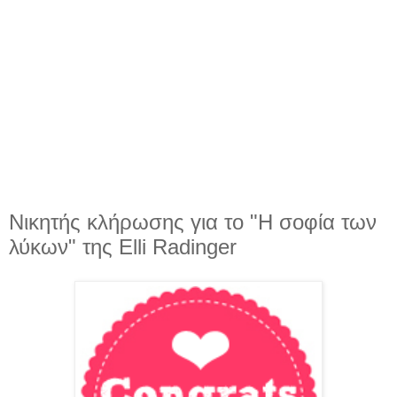
Νικητής κλήρωσης για το "Η σοφία των
λύκων" της Elli Radinger