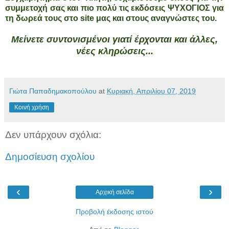
συμμετοχή σας και πιο πολύ τις εκδόσεις ΨΥΧΟΓΙΟΣ για
τη δωρεά τους στο site μας και στους αναγνώστες του.
Μείνετε συντονισμένοι γιατί έρχονται και άλλες,
νέες κληρώσεις...
Γιώτα Παπαδημακοπούλου
at
Κυριακή, Απριλίου 07, 2019
Κοινή χρήση
Δεν υπάρχουν σχόλια:
Δημοσίευση σχολίου
‹
›
Αρχική σελίδα
Προβολή έκδοσης ιστού