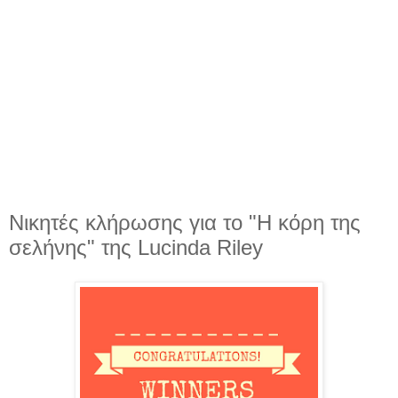
Νικητές κλήρωσης για το "Η κόρη της
σελήνης" της Lucinda Riley