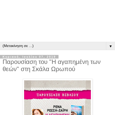
▼
Κυριακή, Ιουλίου 07, 2019
Παρουσίαση του "Η αγαπημένη των
θεών" στη Σκάλα Ωρωπού