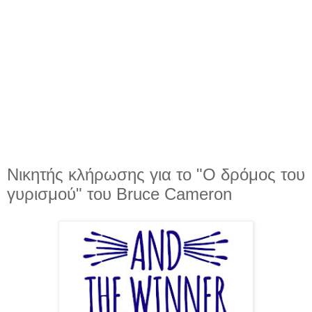
Νικητής κλήρωσης για το "Ο δρόμος του
γυρισμού" του Bruce Cameron