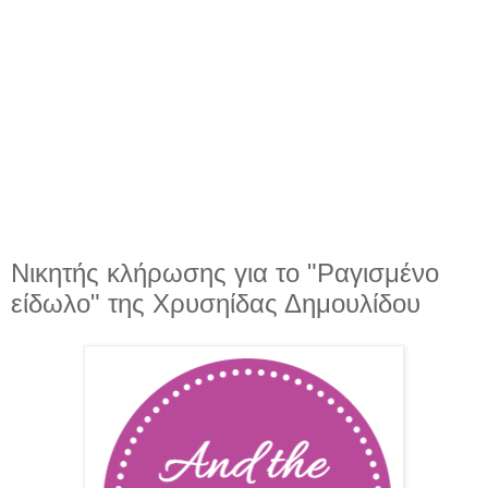
Νικητής κλήρωσης για το "Ραγισμένο
είδωλο" της Χρυσηίδας Δημουλίδου