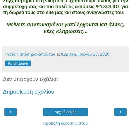
Συγχαρητήρια στη νικήτρια, ευχαριστούμε όλους για την
συμμετοχή σας και πιο πολύ τις εκδόσεις ΨΥΧΟΓΙΟΣ για
τη δωρεά τους στο site μας και στους αναγνώστες του.
Μείνετε συντονισμένοι γιατί έρχονται και άλλες,
νέες κληρώσεις...
Γιώτα Παπαδημακοπούλου
at
Κυριακή, Ιουλίου 19, 2020
Κοινή χρήση
Δεν υπάρχουν σχόλια:
Δημοσίευση σχολίου
‹
›
Αρχική σελίδα
Προβολή έκδοσης ιστού