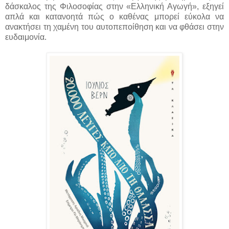
δάσκαλος της Φιλοσοφίας στην «Ελληνική Αγωγή», εξηγεί
απλά και κατανοητά πώς ο καθένας μπορεί εύκολα να
ανακτήσει τη χαμένη του αυτοπεποίθηση και να φθάσει στην
ευδαιμονία.