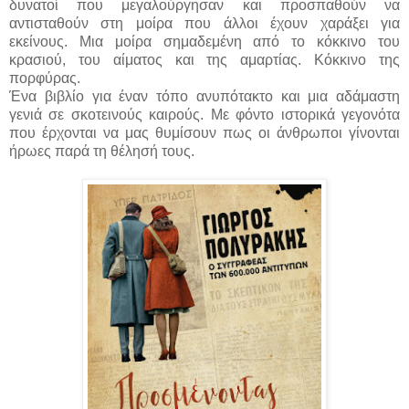
δυνατοί που μεγαλούργησαν και προσπαθούν να
αντισταθούν στη μοίρα που άλλοι έχουν χαράξει για
εκείνους. Μια μοίρα σημαδεμένη από το κόκκινο του
κρασιού, του αίματος και της αμαρτίας. Κόκκινο της
πορφύρας.
Ένα βιβλίο για έναν τόπο ανυπότακτο και μια αδάμαστη
γενιά σε σκοτεινούς καιρούς. Με φόντο ιστορικά γεγονότα
που έρχονται να μας θυμίσουν πως οι άνθρωποι γίνονται
ήρωες παρά τη θέλησή τους.