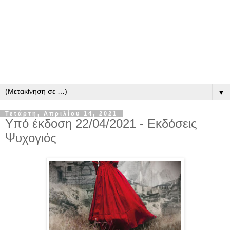
▼
Τετάρτη, Απριλίου 14, 2021
Υπό έκδοση 22/04/2021 - Εκδόσεις
Ψυχογιός