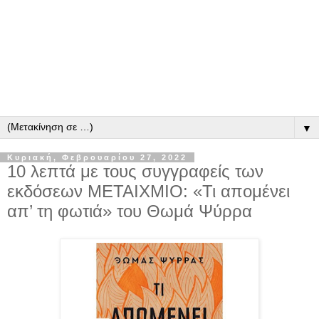
▼
Κυριακή, Φεβρουαρίου 27, 2022
10 λεπτά με τους συγγραφείς των
εκδόσεων ΜΕΤΑΙΧΜΙΟ: «Τι απομένει
απ’ τη φωτιά» του Θωμά Ψύρρα