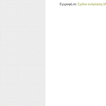
Εγγραφή σε:
Σχόλια ανάρτησης (