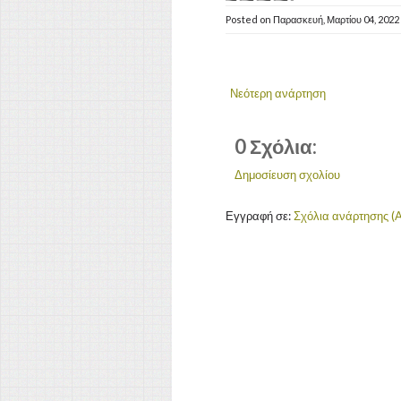
Posted on
Παρασκευή, Μαρτίου 04, 2022
Νεότερη ανάρτηση
0 Σχόλια:
Δημοσίευση σχολίου
Εγγραφή σε:
Σχόλια ανάρτησης (