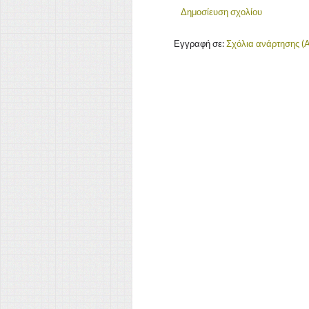
Δημοσίευση σχολίου
Εγγραφή σε:
Σχόλια ανάρτησης (