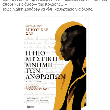
αποδειχθείς άξιος— της Κόλασης…»
Ίσως η Δίκη Σουάρεφ να γίνει καθαρτήριο για όλους.