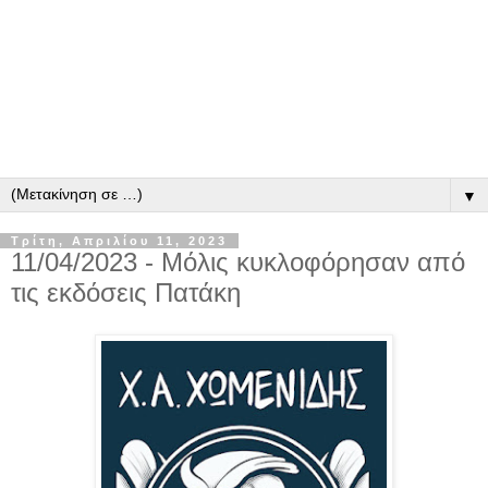
▼
Τρίτη, Απριλίου 11, 2023
11/04/2023 - Μόλις κυκλοφόρησαν από
τις εκδόσεις Πατάκη