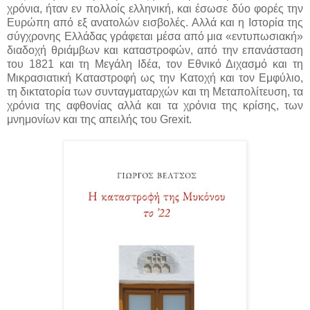
χρόνια, ήταν εν πολλοίς ελληνική, και έσωσε δύο φορές την
Ευρώπη από εξ ανατολών εισβολές. Αλλά και η Ιστορία της
σύγχρονης Ελλάδας γράφεται μέσα από μια «εντυπωσιακή»
διαδοχή θριάμβων και καταστροφών, από την επανάσταση
του 1821 και τη Μεγάλη Ιδέα, τον Εθνικό Διχασμό και τη
Μικρασιατική Καταστροφή ως την Κατοχή και τον Εμφύλιο,
τη δικτατορία των συνταγματαρχών και τη Μεταπολίτευση, τα
χρόνια της αφθονίας αλλά και τα χρόνια της κρίσης, των
μνημονίων και της απειλής του Grexit.