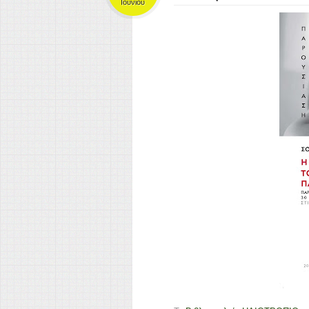
Ιουνίου