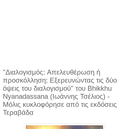
"Διαλογισμός: Απελευθέρωση ή
προσκόλληση; Εξερευνώντας τις δύο
όψεις του διαλογισμού" του Bhikkhu
Nyanadassana (Ιωάννης Τσέλιος) -
Μόλις κυκλοφόρησε από τις εκδόσεις
Τεραβάδα