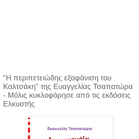
"Η περιπετειώδης εξαφάνιση του
Καλτσάκη" της Ευαγγελίας Τσαπατώρα
- Μόλις κυκλοφόρησε από τις εκδόσεις
Ελκυστής