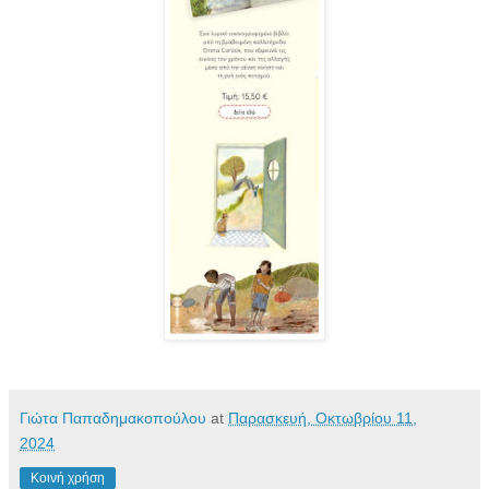
Γιώτα Παπαδημακοπούλου
at
Παρασκευή, Οκτωβρίου 11,
2024
Κοινή χρήση