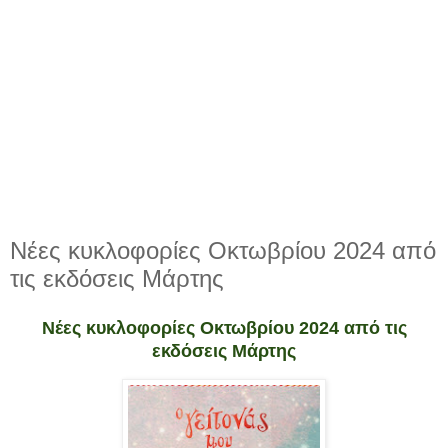
Νέες κυκλοφορίες Οκτωβρίου 2024 από
τις εκδόσεις Μάρτης
Νέες κυκλοφορίες Οκτωβρίου 2024 από τις
εκδόσεις Μάρτης