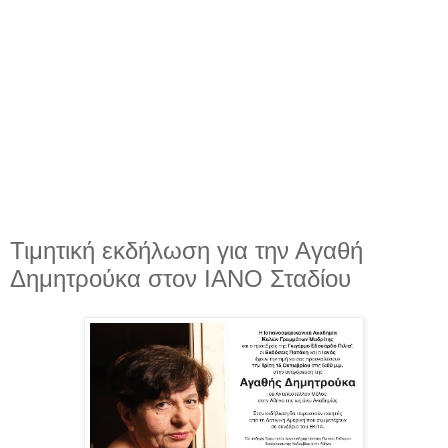
Τιμητική εκδήλωση για την Αγαθή
Δημητρούκα στον ΙΑΝΟ Σταδίου