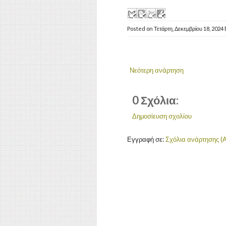
Posted on
Τετάρτη, Δεκεμβρίου 18, 2024
Νεότερη ανάρτηση
0 Σχόλια:
Δημοσίευση σχολίου
Εγγραφή σε:
Σχόλια ανάρτησης (