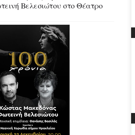
τεινή Βελεσιώτου στο Θέατρο