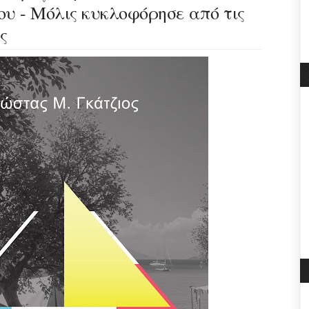
υ - Μόλις κυκλοφόρησε από τις
ς