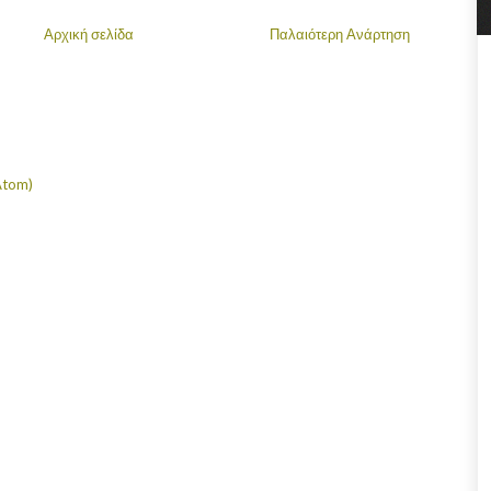
Αρχική σελίδα
Παλαιότερη Ανάρτηση
Atom)