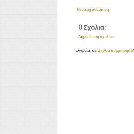
Νεότερη ανάρτηση
0 Σχόλια:
Δημοσίευση σχολίου
Εγγραφή σε:
Σχόλια ανάρτησης (