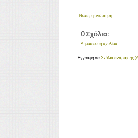
Νεότερη ανάρτηση
0 Σχόλια:
Δημοσίευση σχολίου
Εγγραφή σε:
Σχόλια ανάρτησης (