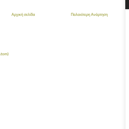
Αρχική σελίδα
Παλαιότερη Ανάρτηση
Atom)