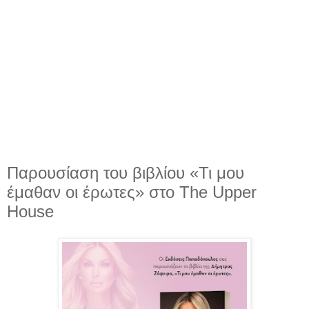
Παρουσίαση του βιβλίου «Τι μου
έμαθαν οι έρωτες» στο The Upper
House