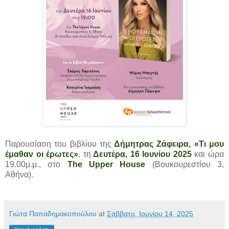
Παρουσίαση του βιβλίου της
Δήμητρας Ζάφειρα, «Τι μου
έμαθαν οι έρωτες»
, τη
Δευτέρα, 16 Ιουνίου 2025
και ώρα
19.00μ.μ., στο
The Upper House
(Βουκουρεστίου 3,
Αθήνα).
Γιώτα Παπαδημακοπούλου
at
Σάββατο, Ιουνίου 14, 2025