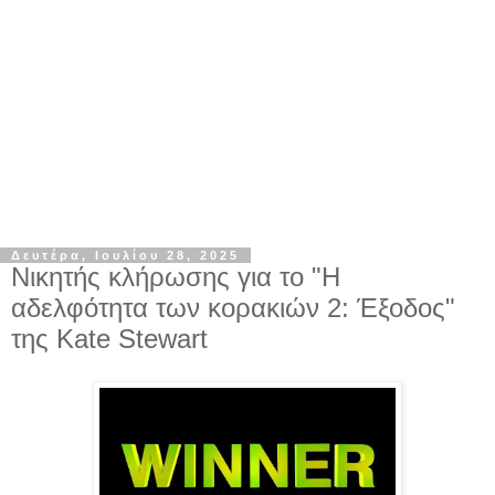
Δευτέρα, Ιουλίου 28, 2025
Νικητής κλήρωσης για το "Η
αδελφότητα των κορακιών 2: Έξοδος"
της Kate Stewart