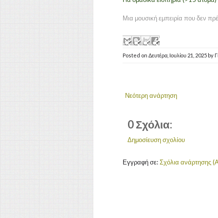
Μια μουσική εμπειρία που δεν πρέ
Posted on
Δευτέρα, Ιουλίου 21, 2025
by
Γ
Νεότερη ανάρτηση
0 Σχόλια:
Δημοσίευση σχολίου
Εγγραφή σε:
Σχόλια ανάρτησης (