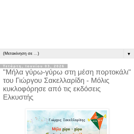
▼
Τετάρτη, Ιουνίου 03, 2026
"Μήλα γύρω-γύρω στη μέση πορτοκάλι"
του Γιώργου Σακελλαρίδη - Μόλις
κυκλοφόρησε από τις εκδόσεις
Ελκυστής