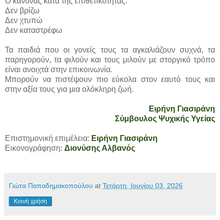
Ο κανόνας κατά της επιθετικότητας:
Δεν βρίζω
Δεν χτυπώ
Δεν καταστρέφω
Τα παιδιά που οι γονείς τους τα αγκαλιάζουν συχνά, τα
παρηγορούν, τα φιλούν και τους μιλούν µε στοργικό τρόπο
είναι ανοιχτά στην επικοινωνία.
Μπορούν να πιστέψουν πιο εύκολα στον εαυτό τους και
στην αξία τους για µια ολόκληρη ζωή.
Ειρήνη Γιασιράνη
Σύμβουλος Ψυχικής Υγείας
Επιστημονική επιμέλεια:
Ειρήνη Γιασιράνη
Εικονογράφηση:
Διονύσης Αλβανός
Γιώτα Παπαδημακοπούλου
at
Τετάρτη, Ιουνίου 03, 2026
Κοινή χρήση