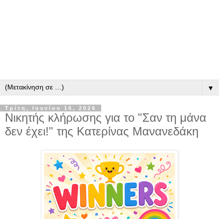
▼
Τρίτη, Ιουνίου 16, 2026
Νικητής κλήρωσης για το "Σαν τη μάνα
δεν έχει!" της Κατερίνας Μανανεδάκη