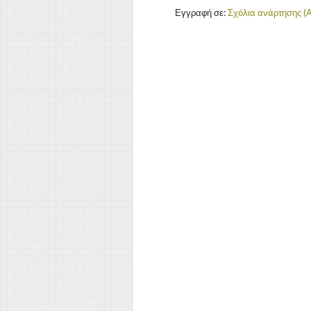
Εγγραφή σε:
Σχόλια ανάρτησης (