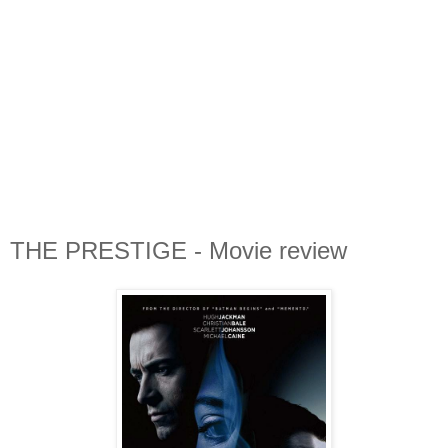
THE PRESTIGE - Movie review