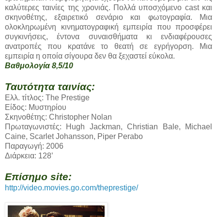
καλύτερες ταινίες της χρονιάς. Πολλά υποσχόμενο cast και
σκηνοθέτης, εξαιρετικό σενάριο και φωτογραφία. Μια
ολοκληρωμένη κινηματογραφική εμπειρία που προσφέρει
συγκινήσεις, έντονα συναισθήματα κι ενδιαφέρουσες
ανατροπές που κρατάνε το θεατή σε εγρήγορση. Μια
εμπειρία η οποία σίγουρα δεν θα ξεχαστεί εύκολα.
Βαθμολογία 8,5/10
Ταυτότητα ταινίας:
Ελλ. τίτλος: The Prestige
Είδος: Μυστηρίου
Σκηνοθέτης: Christopher Nolan
Πρωταγωνιστές: Hugh Jackman, Christian Bale, Michael
Caine, Scarlet Johansson, Piper Perabo
Παραγωγή: 2006
Διάρκεια: 128’
Επίσημο site:
http://video.movies.go.com/theprestige/