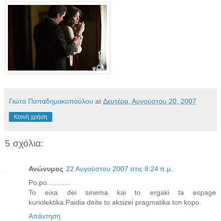
Γιώτα Παπαδημακοπούλου
at
Δευτέρα, Αυγούστου 20, 2007
Κοινή χρήση
5 σχόλια:
Ανώνυμος
22 Αυγούστου 2007 στις 8:24 π.μ.
Po,po............
To eixa dei sinema kai to ergaki ta espage
kuriolektika.Paidia deite to aksizei pragmatika ton kopo.
Απάντηση