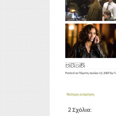
Posted on
Πέμπτη, Ιουλίου 12, 2007
by
Γ
Νεότερη ανάρτηση
2 Σχόλια: