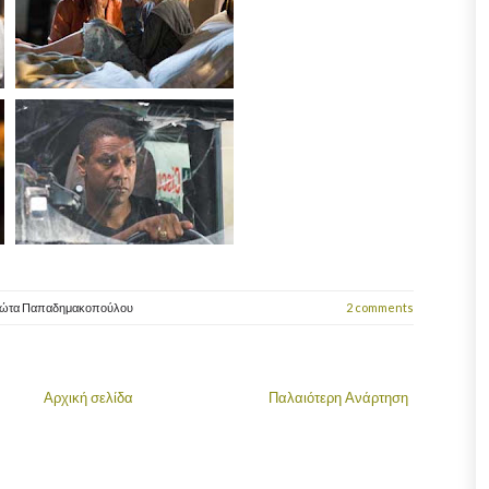
ιώτα Παπαδημακοπούλου
2 comments
Αρχική σελίδα
Παλαιότερη Ανάρτηση