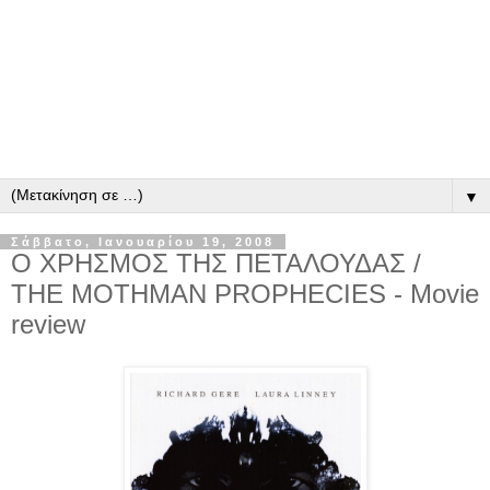
▼
Σάββατο, Ιανουαρίου 19, 2008
Ο ΧΡΗΣΜΟΣ ΤΗΣ ΠΕΤΑΛΟΥΔΑΣ /
THE MOTHMAN PROPHECIES - Movie
review