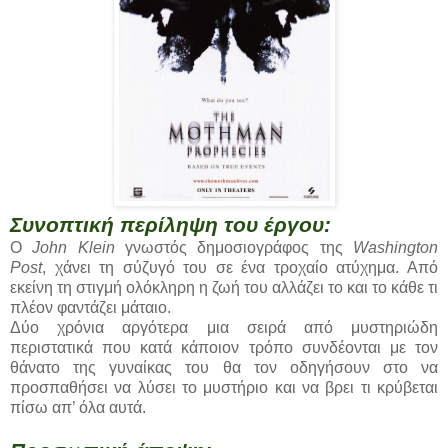
Συνοπτική περίληψη του έργου:
Ο
John Klein
γνωστός δημοσιογράφος της
Washington
Post
, χάνει τη σύζυγό του σε ένα τροχαίο ατύχημα. Από
εκείνη τη στιγμή ολόκληρη η ζωή του αλλάζει το και το κάθε τι
πλέον φαντάζει μάταιο.
Δύο χρόνια αργότερα μια σειρά από μυστηριώδη
περιστατικά που κατά κάποιον τρόπο συνδέονται με τον
θάνατο της γυναίκας του θα τον οδηγήσουν στο να
προσπαθήσει να λύσει το μυστήριο και να βρει τι κρύβεται
πίσω απ’ όλα αυτά.