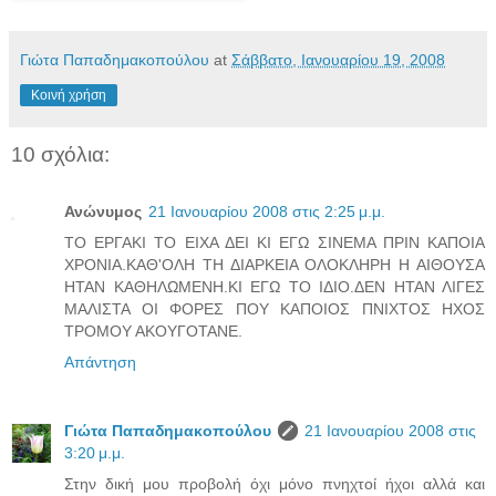
Γιώτα Παπαδημακοπούλου
at
Σάββατο, Ιανουαρίου 19, 2008
Κοινή χρήση
10 σχόλια:
Ανώνυμος
21 Ιανουαρίου 2008 στις 2:25 μ.μ.
ΤΟ ΕΡΓΑΚΙ ΤΟ ΕΙΧΑ ΔΕΙ ΚΙ ΕΓΩ ΣΙΝΕΜΑ ΠΡΙΝ ΚΑΠΟΙΑ
ΧΡΟΝΙΑ.ΚΑΘ'ΟΛΗ ΤΗ ΔΙΑΡΚΕΙΑ ΟΛΟΚΛΗΡΗ Η ΑΙΘΟΥΣΑ
ΗΤΑΝ ΚΑΘΗΛΩΜΕΝΗ.ΚΙ ΕΓΩ ΤΟ ΙΔΙΟ.ΔΕΝ ΗΤΑΝ ΛΙΓΕΣ
ΜΑΛΙΣΤΑ ΟΙ ΦΟΡΕΣ ΠΟΥ ΚΑΠΟΙΟΣ ΠΝΙΧΤΟΣ ΗΧΟΣ
ΤΡΟΜΟΥ ΑΚΟΥΓΟΤΑΝΕ.
Απάντηση
Γιώτα Παπαδημακοπούλου
21 Ιανουαρίου 2008 στις
3:20 μ.μ.
Στην δική μου προβολή όχι μόνο πνηχτοί ήχοι αλλά και