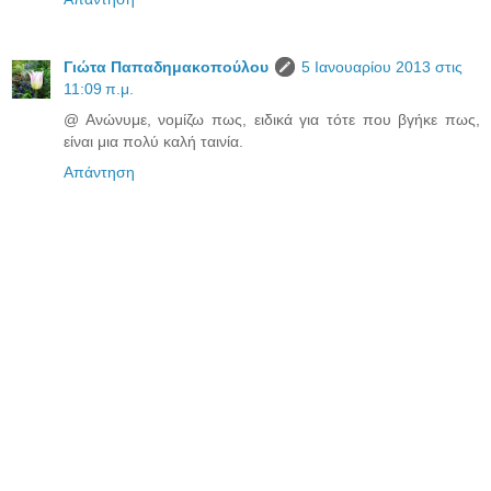
Γιώτα Παπαδημακοπούλου
5 Ιανουαρίου 2013 στις
11:09 π.μ.
@ Ανώνυμε, νομίζω πως, ειδικά για τότε που βγήκε πως,
είναι μια πολύ καλή ταινία.
Απάντηση