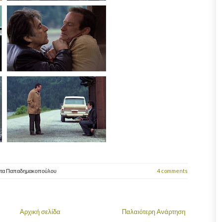
ώτα Παπαδημακοπούλου
4 comments
Αρχική σελίδα
Παλαιότερη Ανάρτηση