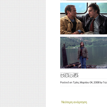
Posted on
Τρίτη, Μαρτίου 04, 2008
by
Γι
Νεότερη ανάρτηση