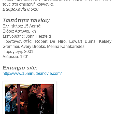
τους στη σημερινή κοινωνία.
Βαθμολογία 8,5/10
Ταυτότητα ταινίας:
Ελλ. τίτλος: 15 Λεπτά
Είδος: Αστυνομική
Σκηνοθέτης: John Herzfeld
Πρωταγωνιστές: Robert De Niro, Edwart Burns, Kelsey
Grammer, Avery Brooks, Melina Kanakaredes
Παραγωγή: 2001
Διάρκεια: 120’
Επίσημο site:
http://www.15minutesmovie.com/