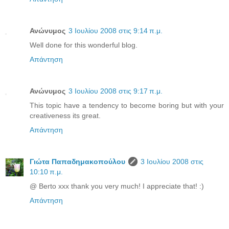
Ανώνυμος
3 Ιουλίου 2008 στις 9:14 π.μ.
Well done for this wonderful blog.
Απάντηση
Ανώνυμος
3 Ιουλίου 2008 στις 9:17 π.μ.
This topic have a tendency to become boring but with your
creativeness its great.
Απάντηση
Γιώτα Παπαδημακοπούλου
3 Ιουλίου 2008 στις
10:10 π.μ.
@ Berto xxx thank you very much! I appreciate that! :)
Απάντηση