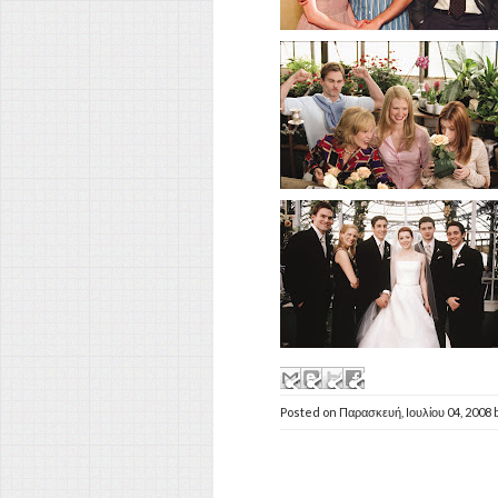
Posted on
Παρασκευή, Ιουλίου 04, 2008