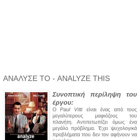
ΑΝΑΛΥΣΕ ΤΟ - ANALYZE THIS
Συνοπτική περίληψη του
έργου:
Ο
Paul Vitti
είναι ένας από τους
μεγαλύτερους μαφιόζους του
πλανήτη. Αντιπετωπίζει όμως ένα
μεγάλο πρόβλημα. Έχει ψυχολογικά
προβλήματα που δεν τον αφήνουν να