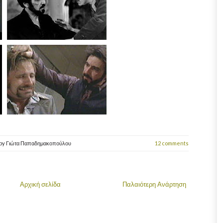
by
Γιώτα Παπαδημακοπούλου
12 comments
Αρχική σελίδα
Παλαιότερη Ανάρτηση