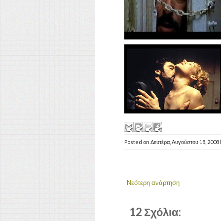
Posted on
Δευτέρα, Αυγούστου 18, 2008
Νεότερη ανάρτηση
12 Σχόλια: