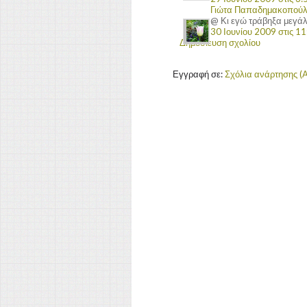
Γιώτα Παπαδημακοπού
@ Κι εγώ τράβηξα μεγάλη
30 Ιουνίου 2009 στις 11:
Δημοσίευση σχολίου
Εγγραφή σε:
Σχόλια ανάρτησης (