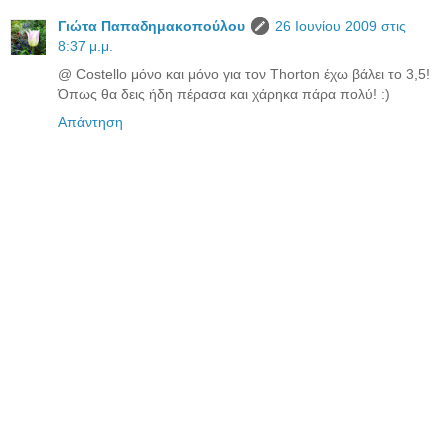
Γιώτα Παπαδημακοπούλου
26 Ιουνίου 2009 στις
8:37 μ.μ.
@ Costello μόνο και μόνο για τον Thorton έχω βάλει το 3,5!
Όπως θα δεις ήδη πέρασα και χάρηκα πάρα πολύ! :)
Απάντηση