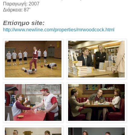
Παραγωγή: 2007
Διάρκεια: 87’
Επίσημο site:
http://www.newline.com/properties/mrwoodcock.html