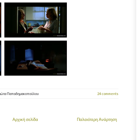
ιώτα Παπαδημακοπούλου
24 comments
Αρχική σελίδα
Παλαιότερη Ανάρτηση