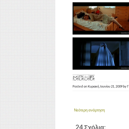
Posted on
Κυριακή, Ιουνίου 21, 2009
by
Γ
Νεότερη ανάρτηση
24 Σχόλια: