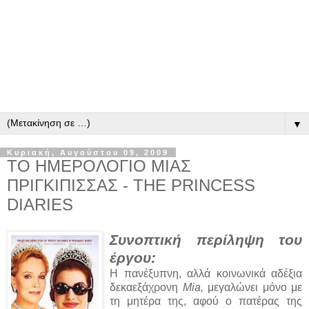
▼
Κυριακή, Αυγούστου 09, 2009
ΤΟ ΗΜΕΡΟΛΟΓΙΟ ΜΙΑΣ
ΠΡΙΓΚΙΠΙΣΣΑΣ - THE PRINCESS
DIARIES
Συνοπτική περίληψη του
έργου:
Η πανέξυπνη, αλλά κοινωνικά αδέξια
δεκαεξάχρονη
Μia,
μεγαλώνει μόνο με
τη μητέρα της, αφού ο πατέρας της