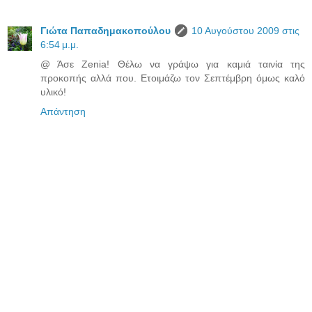
Γιώτα Παπαδημακοπούλου
10 Αυγούστου 2009 στις
6:54 μ.μ.
@ Άσε Zenia! Θέλω να γράψω για καμιά ταινία της
προκοπής αλλά που. Ετοιμάζω τον Σεπτέμβρη όμως καλό
υλικό!
Απάντηση