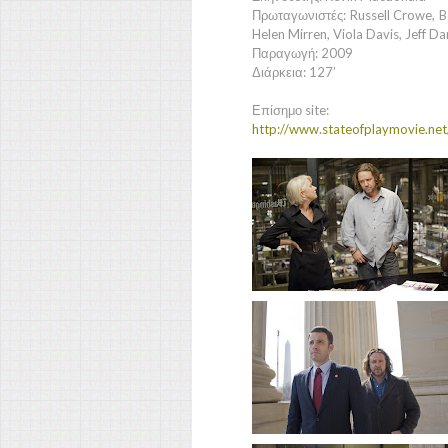
Πρωταγωνιστές: Russell Crowe, B
Helen Mirren, Viola Davis, Jeff Da
Παραγωγή: 2009
Διάρκεια: 127’
Επίσημο site:
http://www.stateofplaymovie.net