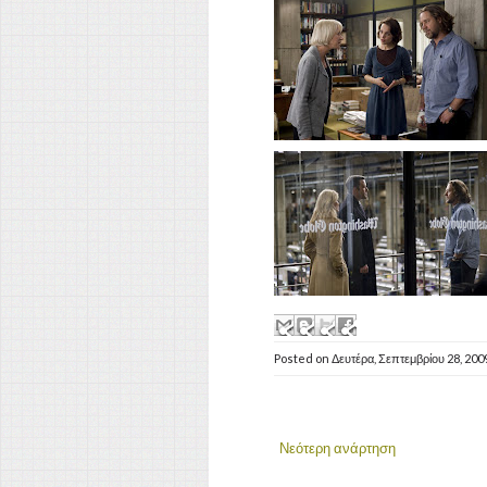
Posted on
Δευτέρα, Σεπτεμβρίου 28, 200
Νεότερη ανάρτηση