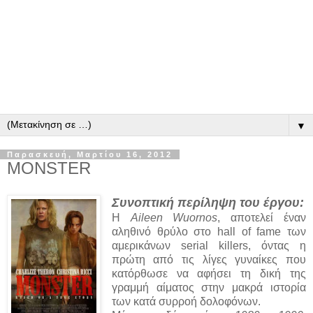
▼
Παρασκευή, Μαρτίου 16, 2012
MONSTER
Συνοπτική περίληψη του έργου:
Η
Aileen Wuornos
, αποτελεί έναν
αληθινό θρύλο στο hall of fame των
αμερικάνων serial killers, όντας η
πρώτη από τις λίγες γυναίκες που
κατόρθωσε να αφήσει τη δική της
γραμμή αίματος στην μακρά ιστορία
των κατά συρροή δολοφόνων.