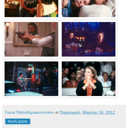
Γιώτα Παπαδημακοπούλου
at
Παρασκευή, Μαρτίου 16, 2012
Κοινή χρήση