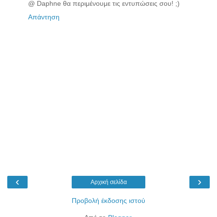
@ Daphne θα περιμένουμε τις εντυπώσεις σου! ;)
Απάντηση
‹
›
Αρχική σελίδα
Προβολή έκδοσης ιστού