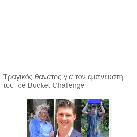
Τραγικός θάνατος για τον εμπνευστή
του Ice Bucket Challenge