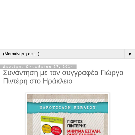
▼
Δευτέρα, Οκτωβρίου 27, 2014
Συνάντηση με τον συγγραφέα Γιώργο
Πιντέρη στο Ηράκλειο