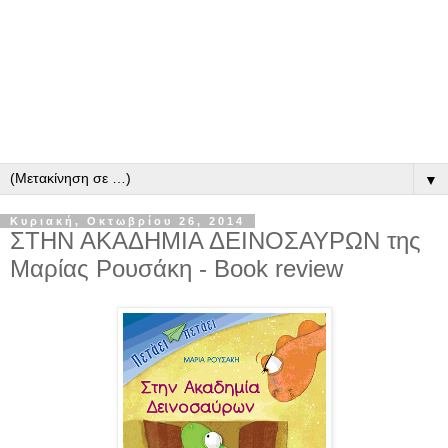
▼
Κυριακή, Οκτωβρίου 26, 2014
ΣΤΗΝ ΑΚΑΔΗΜΙΑ ΔΕΙΝΟΣΑΥΡΩΝ της
Μαρίας Ρουσάκη - Book review