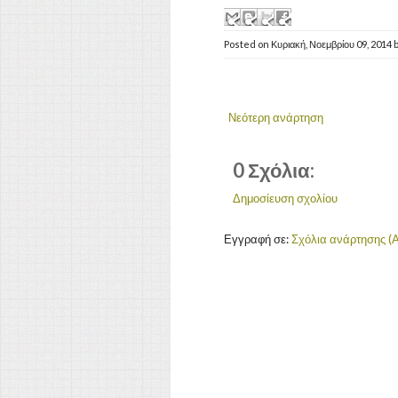
Posted on
Κυριακή, Νοεμβρίου 09, 2014
Νεότερη ανάρτηση
0 Σχόλια:
Δημοσίευση σχολίου
Εγγραφή σε:
Σχόλια ανάρτησης (