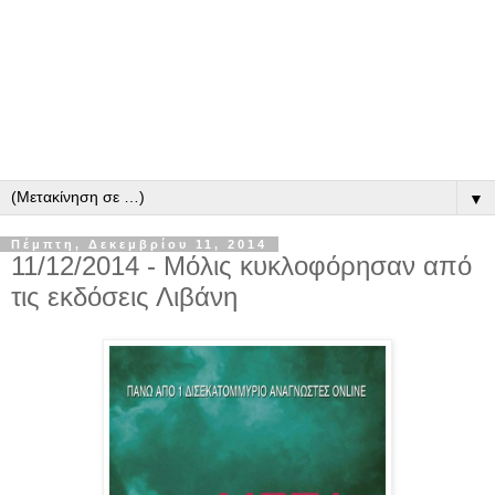
▼
Πέμπτη, Δεκεμβρίου 11, 2014
11/12/2014 - Μόλις κυκλοφόρησαν από
τις εκδόσεις Λιβάνη