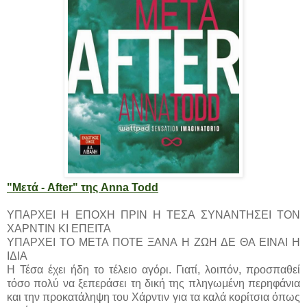
"Μετά - After" της Anna Todd
ΥΠΑΡΧΕΙ Η ΕΠΟΧΗ ΠΡΙΝ Η ΤΕΣΑ ΣΥΝΑΝΤΗΣΕΙ ΤΟΝ
ΧΑΡΝΤΙΝ ΚΙ ΕΠΕΙΤΑ
ΥΠΑΡΧΕΙ ΤΟ ΜΕΤΑ ΠΟΤΕ ΞΑΝΑ Η ΖΩΗ ΔΕ ΘΑ ΕΙΝΑΙ Η
ΙΔΙΑ
Η Τέσα έχει ήδη το τέλειο αγόρι. Γιατί, λοιπόν, προσπαθεί
τόσο πολύ να ξεπεράσει τη δική της πληγωμένη περηφάνια
και την προκατάληψη του Χάρντιν για τα καλά κορίτσια όπως