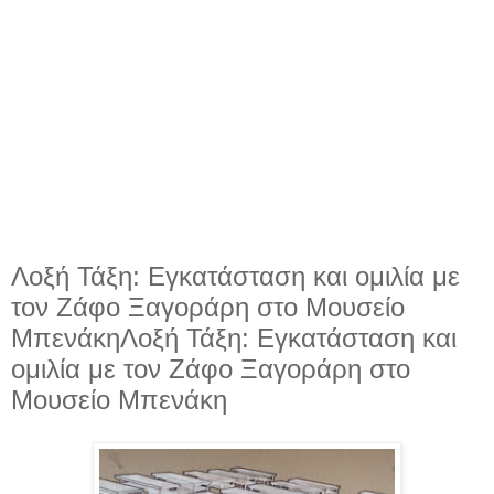
Λοξή Τάξη: Εγκατάσταση και ομιλία με
τον Ζάφο Ξαγοράρη στο Μουσείο
ΜπενάκηΛοξή Τάξη: Εγκατάσταση και
ομιλία με τον Ζάφο Ξαγοράρη στο
Μουσείο Μπενάκη