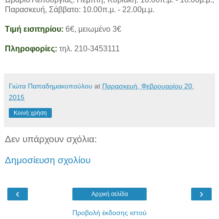
Παρασκευή, Σάββατο: 10.00π.μ. - 22.00μ.μ.
Τιμή εισιτηρίου:
6€, μειωμένο 3€
Πληροφορίες:
τηλ. 210-3453111
Γιώτα Παπαδημακοπούλου
at
Παρασκευή, Φεβρουαρίου 20,
2015
Κοινή χρήση
Δεν υπάρχουν σχόλια:
Δημοσίευση σχολίου
‹
›
Αρχική σελίδα
Προβολή έκδοσης ιστού