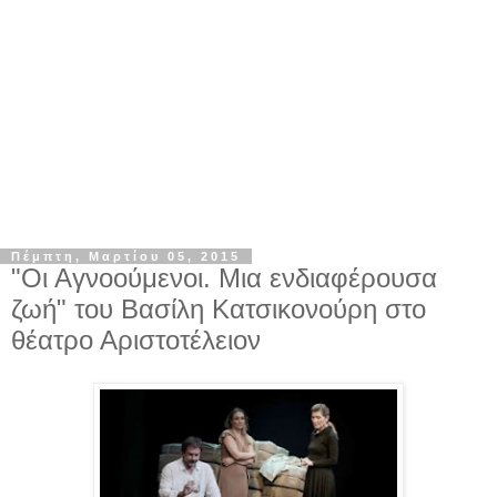
Πέμπτη, Μαρτίου 05, 2015
"Οι Αγνοούμενοι. Μια ενδιαφέρουσα
ζωή" του Βασίλη Κατσικονούρη στο
θέατρο Αριστοτέλειον