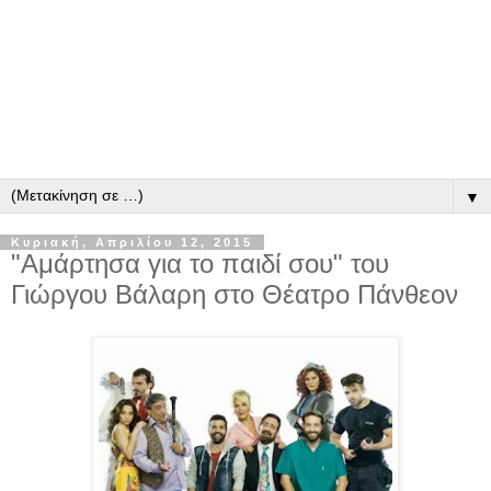
▼
Κυριακή, Απριλίου 12, 2015
"Αμάρτησα για το παιδί σου" του
Γιώργου Βάλαρη στο Θέατρο Πάνθεον